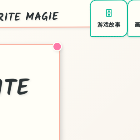
TE MAGIE
🗄️
游戏故事
ITE