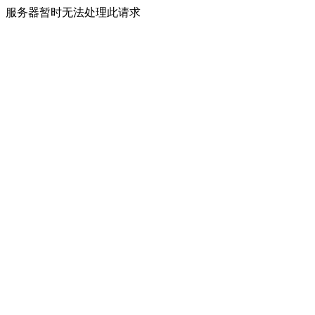
服务器暂时无法处理此请求