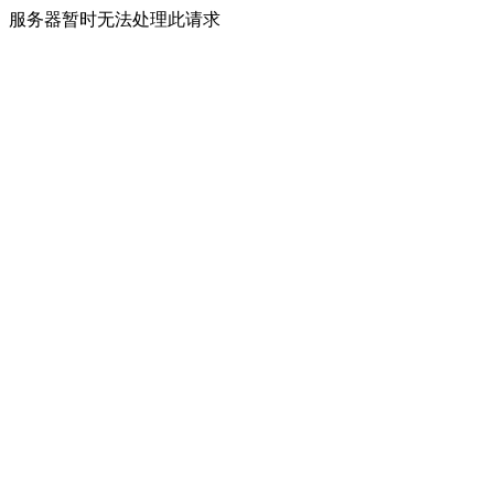
服务器暂时无法处理此请求